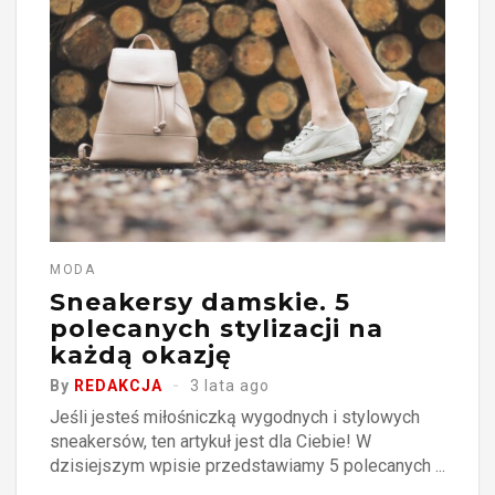
MODA
Sneakersy damskie. 5
polecanych stylizacji na
każdą okazję
By
REDAKCJA
3 lata ago
Jeśli jesteś miłośniczką wygodnych i stylowych
sneakersów, ten artykuł jest dla Ciebie! W
dzisiejszym wpisie przedstawiamy 5 polecanych ...