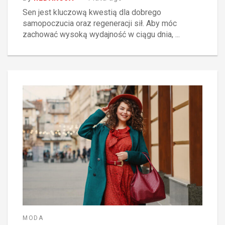
Sen jest kluczową kwestią dla dobrego
samopoczucia oraz regeneracji sił. Aby móc
zachować wysoką wydajność w ciągu dnia, ...
MODA