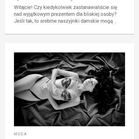
Witajcie! Czy kiedykolwiek zastanawialiście się
nad wyjątkowym prezentem dla bliskiej osoby?
Jeśli tak, to srebrne naszyjniki damskie mogą ...
MODA