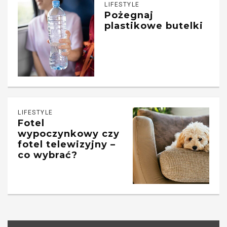
LIFESTYLE
Pożegnaj
plastikowe butelki
LIFESTYLE
Fotel
wypoczynkowy czy
fotel telewizyjny –
co wybrać?