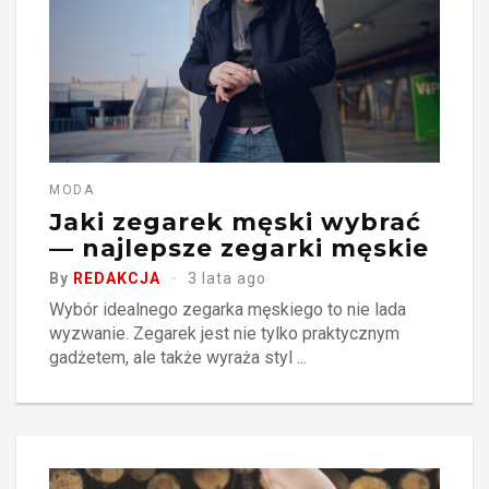
MODA
Jaki zegarek męski wybrać
— najlepsze zegarki męskie
By
REDAKCJA
3 lata ago
Wybór idealnego zegarka męskiego to nie lada
wyzwanie. Zegarek jest nie tylko praktycznym
gadżetem, ale także wyraża styl ...