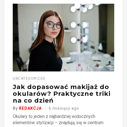
UNCATEGORIZED
Jak dopasować makijaż do
okularów? Praktyczne triki
na co dzień
By
REDAKCJA
6 miesięcy ago
Okulary to jeden z najbardziej widocznych
elementów stylizacji – znajdują się w centrum