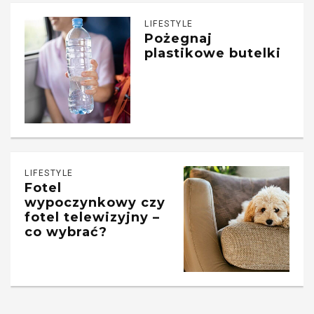
LIFESTYLE
Pożegnaj
plastikowe butelki
LIFESTYLE
Fotel
wypoczynkowy czy
fotel telewizyjny –
co wybrać?