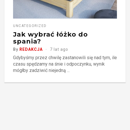
UNCATEGORIZED
Jak wybrać łóżko do
spania?
By
REDAKCJA
7 lat ago
Gdybyśmy przez chwilę zastanowili się nad tym, ile
czasu spędzamy na śnie i odpoczynku, wynik
mógłby zadziwić niejedną ...