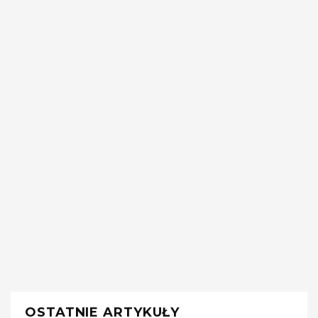
OSTATNIE ARTYKUŁY