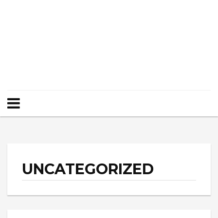
UNCATEGORIZED