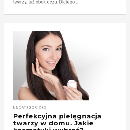
twarzy, tuż obok oczu. Dlatego ...
UNCATEGORIZED
Perfekcyjna pielęgnacja
twarzy w domu. Jakie