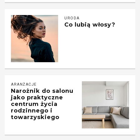
URODA
Co lubią włosy?
ARANŻACJE
Narożnik do salonu
jako praktyczne
centrum życia
rodzinnego i
towarzyskiego