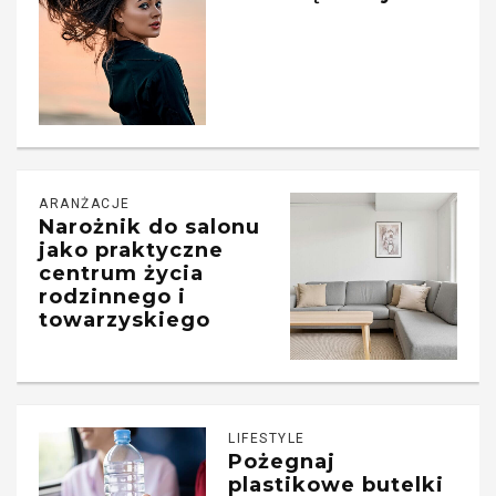
ARANŻACJE
Narożnik do salonu
jako praktyczne
centrum życia
rodzinnego i
towarzyskiego
LIFESTYLE
Pożegnaj
plastikowe butelki