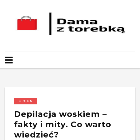
URODA
Depilacja woskiem –
fakty i mity. Co warto
wiedzieć?