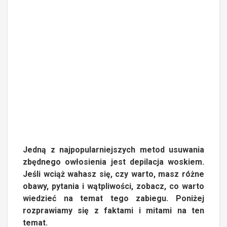
Jedną z najpopularniejszych metod usuwania
zbędnego owłosienia jest depilacja woskiem.
Jeśli wciąż wahasz się, czy warto, masz różne
obawy, pytania i wątpliwości, zobacz, co warto
wiedzieć na temat tego zabiegu. Poniżej
rozprawiamy się z faktami i mitami na ten
temat.