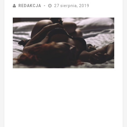
REDAKCJA
27 sierpnia, 2019