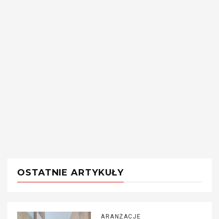
OSTATNIE ARTYKUŁY
ARANŻACJE