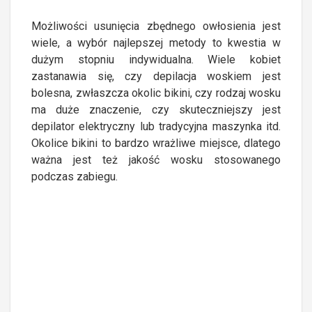
Możliwości usunięcia zbędnego owłosienia jest
wiele, a wybór najlepszej metody to kwestia w
dużym stopniu indywidualna. Wiele kobiet
zastanawia się, czy depilacja woskiem jest
bolesna, zwłaszcza okolic bikini, czy rodzaj wosku
ma duże znaczenie, czy skuteczniejszy jest
depilator elektryczny lub tradycyjna maszynka itd.
Okolice bikini to bardzo wrażliwe miejsce, dlatego
ważna jest też jakość wosku stosowanego
podczas zabiegu.