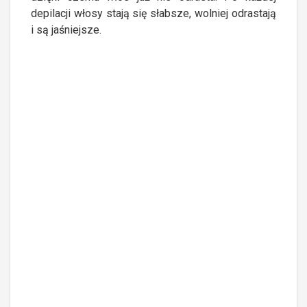
depilacji włosy stają się słabsze, wolniej odrastają
i są jaśniejsze.