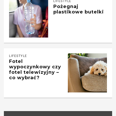
LIFESTYLE
Pożegnaj
plastikowe butelki
LIFESTYLE
Fotel
wypoczynkowy czy
fotel telewizyjny –
co wybrać?