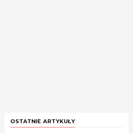
OSTATNIE ARTYKUŁY