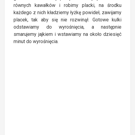
równych kawałków i robimy placki, na środku
każdego z nich kładziemy łyżkę powideł, zawijamy
placek, tak aby się nie rozwinął. Gotowe kulki
odstawiamy do wyrośnięcia, a następnie
smarujemy jajkiem i wstawiamy na około dziesięć
minut do wyrośnięcia.