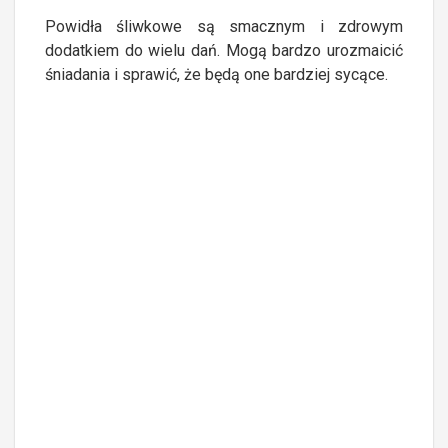
Powidła śliwkowe są smacznym i zdrowym
dodatkiem do wielu dań. Mogą bardzo urozmaicić
śniadania i sprawić, że będą one bardziej sycące.