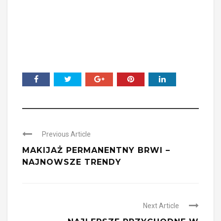
Previous Article
MAKIJAŻ PERMANENTNY BRWI –
NAJNOWSZE TRENDY
Next Article