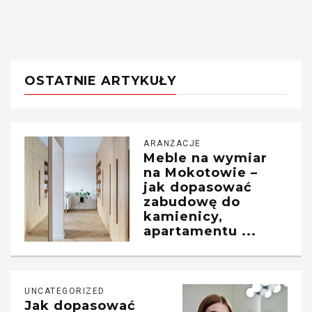
OSTATNIE ARTYKUŁY
ARANŻACJE
Meble na wymiar
na Mokotowie –
jak dopasować
zabudowę do
kamienicy,
apartamentu ...
UNCATEGORIZED
Jak dopasować