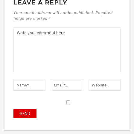
LEAVE A REPLY
Your email address will not be published. Required
fields are marked *