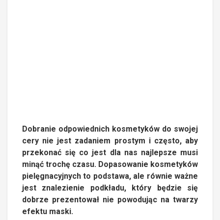
Dobranie odpowiednich kosmetyków do swojej
cery nie jest zadaniem prostym i często, aby
przekonać się co jest dla nas najlepsze musi
minąć trochę czasu. Dopasowanie kosmetyków
pielęgnacyjnych to podstawa, ale równie ważne
jest znalezienie podkładu, który będzie się
dobrze prezentował nie powodując na twarzy
efektu maski.