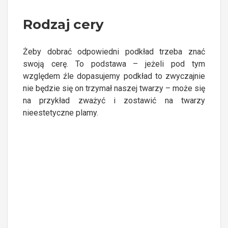
Rodzaj cery
Żeby dobrać odpowiedni podkład trzeba znać
swoją cerę. To podstawa – jeżeli pod tym
względem źle dopasujemy podkład to zwyczajnie
nie będzie się on trzymał naszej twarzy – może się
na przykład zważyć i zostawić na twarzy
nieestetyczne plamy.