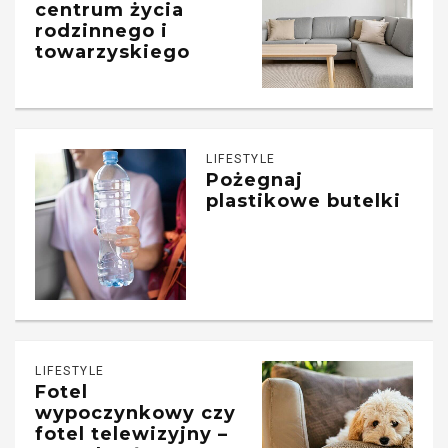
centrum życia
rodzinnego i
towarzyskiego
LIFESTYLE
Pożegnaj
plastikowe butelki
LIFESTYLE
Fotel
wypoczynkowy czy
fotel telewizyjny –