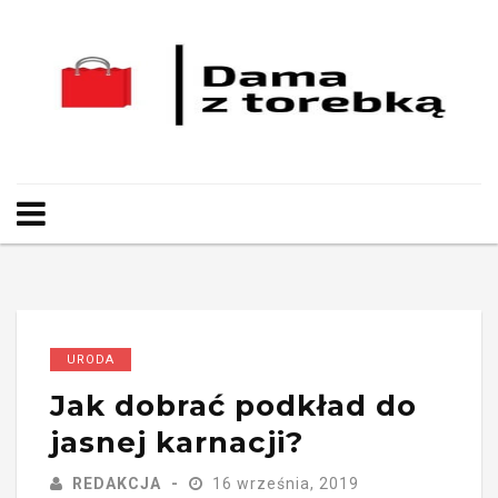
URODA
Jak dobrać podkład do
jasnej karnacji?
REDAKCJA
16 września, 2019