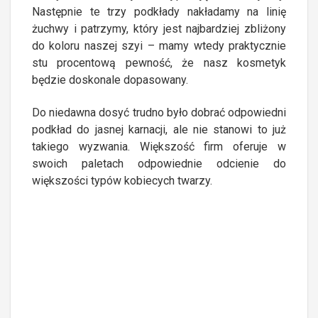
Następnie te trzy podkłady nakładamy na linię
żuchwy i patrzymy, który jest najbardziej zbliżony
do koloru naszej szyi – mamy wtedy praktycznie
stu procentową pewność, że nasz kosmetyk
będzie doskonale dopasowany.
Do niedawna dosyć trudno było dobrać odpowiedni
podkład do jasnej karnacji, ale nie stanowi to już
takiego wyzwania. Większość firm oferuje w
swoich paletach odpowiednie odcienie do
większości typów kobiecych twarzy.