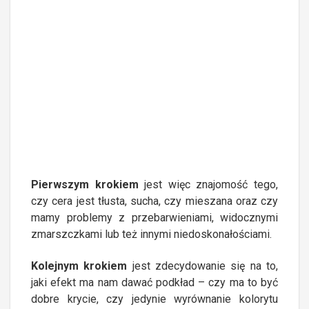
Pierwszym krokiem
jest więc znajomość tego,
czy cera jest tłusta, sucha, czy mieszana oraz czy
mamy problemy z przebarwieniami, widocznymi
zmarszczkami lub też innymi niedoskonałościami.
Kolejnym krokiem
jest zdecydowanie się na to,
jaki efekt ma nam dawać podkład – czy ma to być
dobre krycie, czy jedynie wyrównanie kolorytu