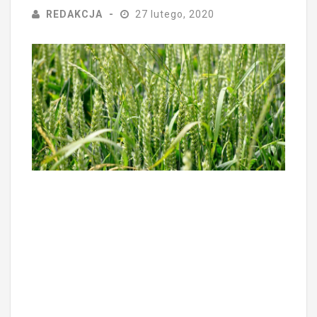
REDAKCJA
27 lutego, 2020