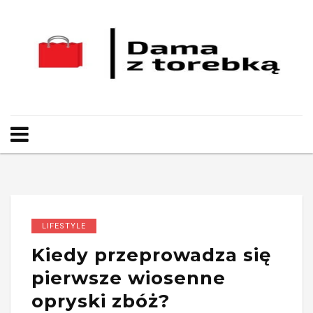
LIFESTYLE
Kiedy przeprowadza się
pierwsze wiosenne
opryski zbóż?