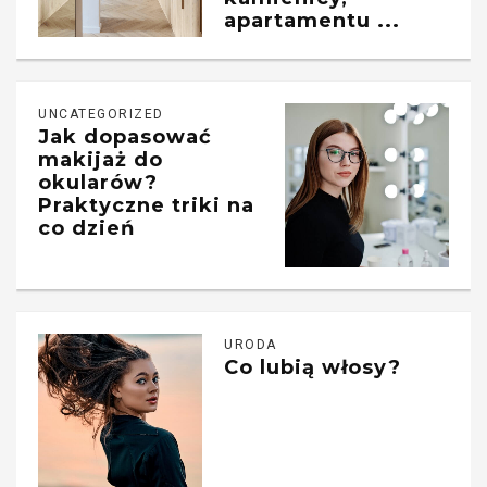
apartamentu ...
UNCATEGORIZED
Jak dopasować
makijaż do
okularów?
Praktyczne triki na
co dzień
URODA
Co lubią włosy?