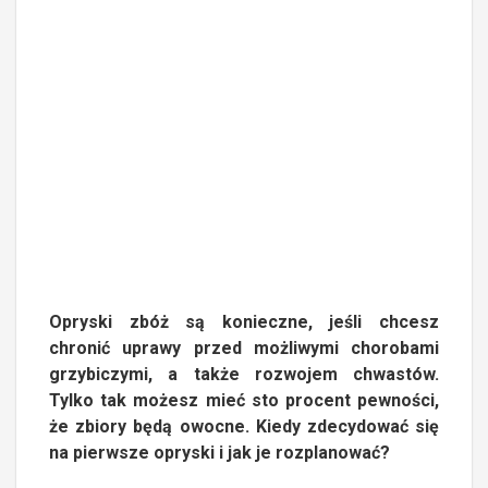
Opryski zbóż są konieczne, jeśli chcesz
chronić uprawy przed możliwymi chorobami
grzybiczymi, a także rozwojem chwastów.
Tylko tak możesz mieć sto procent pewności,
że zbiory będą owocne. Kiedy zdecydować się
na pierwsze opryski i jak je rozplanować?