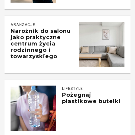
ARANŻACJE
Narożnik do salonu
jako praktyczne
centrum życia
rodzinnego i
towarzyskiego
LIFESTYLE
Pożegnaj
plastikowe butelki