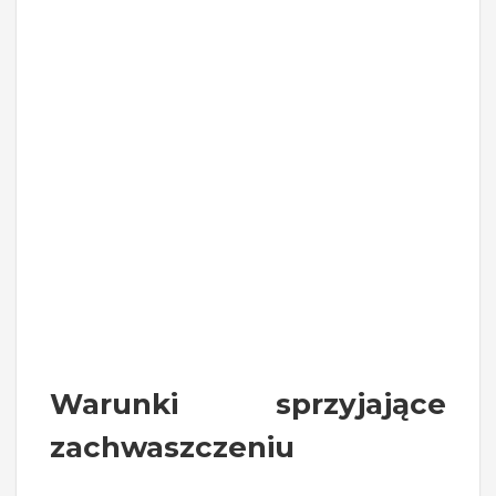
Warunki sprzyjające
zachwaszczeniu