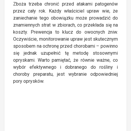
Zboża trzeba chronić przed atakami patogenów
przez cały rok. Każdy właściciel upraw wie, że
zaniechanie tego obowiązku może prowadzić do
znamiennych strat w zbiorach, co przekłada się na
koszty. Prewencja to klucz do owocnych żniw.
Oczywiście, monitorowanie upraw jest skutecznym
sposobem na ochronę przed chorobami – powinno
się jednak uzupełnić tę metodę stosownymi
opryskami. Warto pamiętać, że równie ważne, co
wybór efektywnego i dobranego do rośliny i
choroby preparatu, jest wybranie odpowiedniej
pory oprysków.