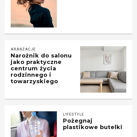
ARANŻACJE
Narożnik do salonu
jako praktyczne
centrum życia
rodzinnego i
towarzyskiego
LIFESTYLE
Pożegnaj
plastikowe butelki