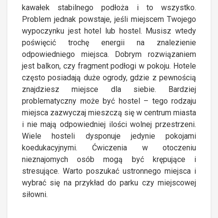
kawałek stabilnego podłoża i to wszystko.
Problem jednak powstaje, jeśli miejscem Twojego
wypoczynku jest hotel lub hostel. Musisz wtedy
poświęcić trochę energii na znalezienie
odpowiedniego miejsca. Dobrym rozwiązaniem
jest balkon, czy fragment podłogi w pokoju. Hotele
często posiadają duże ogrody, gdzie z pewnością
znajdziesz miejsce dla siebie. Bardziej
problematyczny może być hostel – tego rodzaju
miejsca zazwyczaj mieszczą się w centrum miasta
i nie mają odpowiedniej ilości wolnej przestrzeni.
Wiele hosteli dysponuje jedynie pokojami
koedukacyjnymi. Ćwiczenia w otoczeniu
nieznajomych osób mogą być krępujące i
stresujące. Warto poszukać ustronnego miejsca i
wybrać się na przykład do parku czy miejscowej
siłowni.