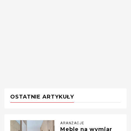
OSTATNIE ARTYKUŁY
ARANŻACJE
Meble na wymiar