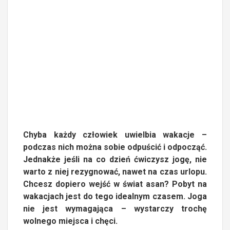
Chyba każdy człowiek uwielbia wakacje –
podczas nich można sobie odpuścić i odpocząć.
Jednakże jeśli na co dzień ćwiczysz jogę, nie
warto z niej rezygnować, nawet na czas urlopu.
Chcesz dopiero wejść w świat asan? Pobyt na
wakacjach jest do tego idealnym czasem. Joga
nie jest wymagająca – wystarczy trochę
wolnego miejsca i chęci.