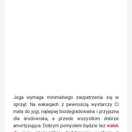
Joga wymaga minimalnego zaopatrzenia się w
sprzęt. Na wakacjach z pewnością wystarczy Ci
mata do jogi, najlepiej biodegradowalna i przyjazna
dla środowiska, a przede wszystkim dobrze
amortyzująca. Dobrym pomysłem będzie też
wałek