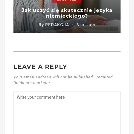
Jak uczyć się skutecznie języka
niemieckiego?
By
REDAKCJA
6 lat ago
LEAVE A REPLY
Your email address will not be published. Required
fields are marked *