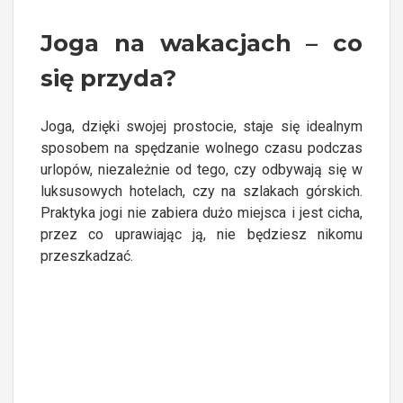
Joga na wakacjach – co
się przyda?
Joga, dzięki swojej prostocie, staje się idealnym
sposobem na spędzanie wolnego czasu podczas
urlopów, niezależnie od tego, czy odbywają się w
luksusowych hotelach, czy na szlakach górskich.
Praktyka jogi nie zabiera dużo miejsca i jest cicha,
przez co uprawiając ją, nie będziesz nikomu
przeszkadzać.