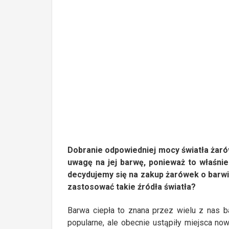
Dobranie odpowiedniej mocy światła żaró
uwagę na jej barwę, ponieważ to właśnie
decydujemy się na zakup żarówek o barwie 
zastosować takie źródła światła?
Barwa ciepła to znana przez wielu z nas b
popularne, ale obecnie ustąpiły miejsca n