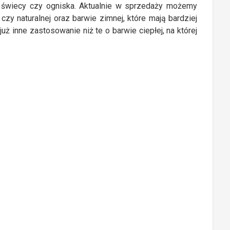
świecy czy ogniska. Aktualnie w sprzedaży możemy
czy naturalnej oraz barwie zimnej, które mają bardziej
uż inne zastosowanie niż te o barwie ciepłej, na której