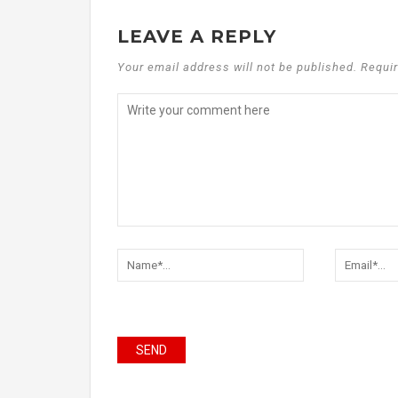
LEAVE A REPLY
Your email address will not be published. Requir