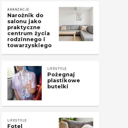
ARANŻACJE
Narożnik do
salonu jako
praktyczne
centrum życia
rodzinnego i
towarzyskiego
LIFESTYLE
Pożegnaj
plastikowe
butelki
LIFESTYLE
Fotel