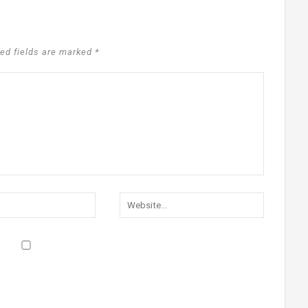
ed fields are marked *