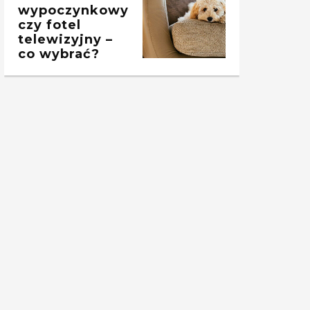
wypoczynkowy
czy fotel
telewizyjny –
co wybrać?