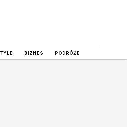
STYLE
BIZNES
PODRÓŻE