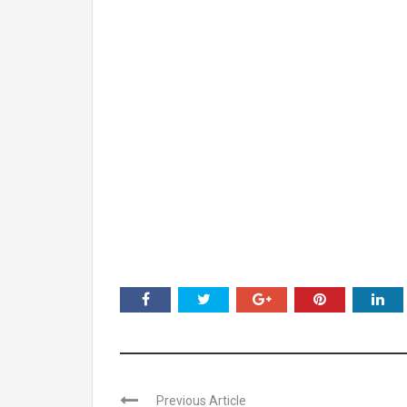
Previous Article