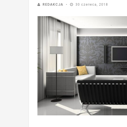
REDAKCJA
30 czerwca, 2018