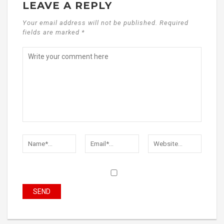
LEAVE A REPLY
Your email address will not be published. Required
fields are marked *