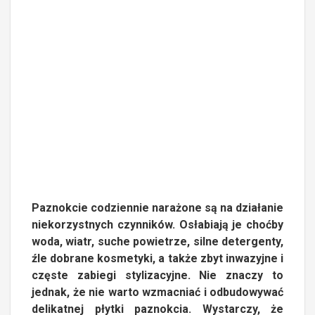
Paznokcie codziennie narażone są na działanie
niekorzystnych czynników. Osłabiają je choćby
woda, wiatr, suche powietrze, silne detergenty,
źle dobrane kosmetyki, a także zbyt inwazyjne i
częste zabiegi stylizacyjne. Nie znaczy to
jednak, że nie warto wzmacniać i odbudowywać
delikatnej płytki paznokcia. Wystarczy, że