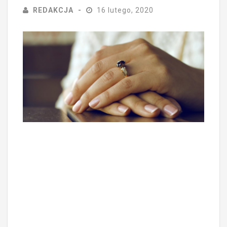
REDAKCJA
16 lutego, 2020