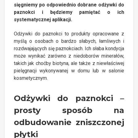
sięgniemy po odpowiednio dobrane odżywki do
paznokci i będziemy pamiętać o ich
systematycznej aplikacji.
Odżywki do paznokci to produkty opracowane z
myślą o osobach o bardzo słabych, łamliwych i
rozdwajających się paznokciach. Ich słaba kondycja
może wynikać zarówno z niedoborów minerałów,
takich jak choćby biotyna, ale także z niewłaściwej
pielęgnacji wykonywanej w domu lub w salonie
kosmetycznym.
Odżywki do paznokci –
prosty sposób na
odbudowanie zniszczonej
płytki