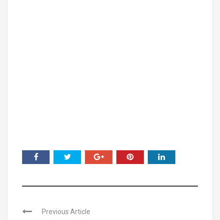
Previous Article