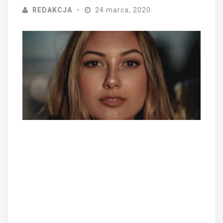
REDAKCJA
24 marca, 2020