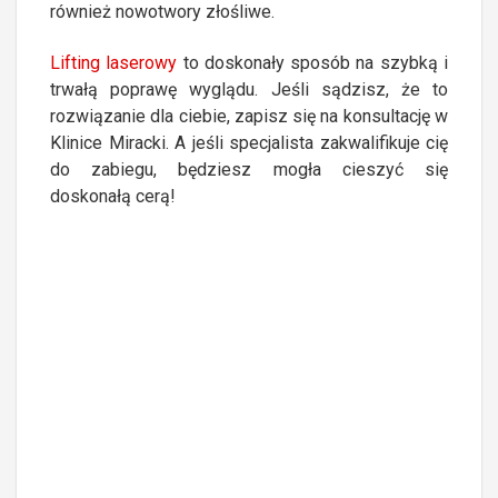
również nowotwory złośliwe.
Lifting laserowy
to doskonały sposób na szybką i
trwałą poprawę wyglądu. Jeśli sądzisz, że to
rozwiązanie dla ciebie, zapisz się na konsultację w
Klinice Miracki. A jeśli specjalista zakwalifikuje cię
do zabiegu, będziesz mogła cieszyć się
doskonałą cerą!