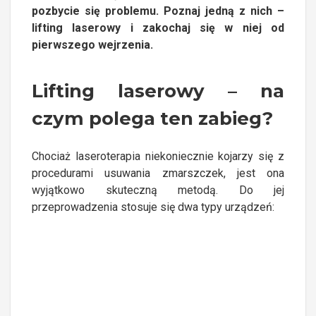
pozbycie się problemu. Poznaj jedną z nich –
lifting laserowy i zakochaj się w niej od
pierwszego wejrzenia.
Lifting laserowy – na
czym polega ten zabieg?
Chociaż laseroterapia niekoniecznie kojarzy się z
procedurami usuwania zmarszczek, jest ona
wyjątkowo skuteczną metodą. Do jej
przeprowadzenia stosuje się dwa typy urządzeń: