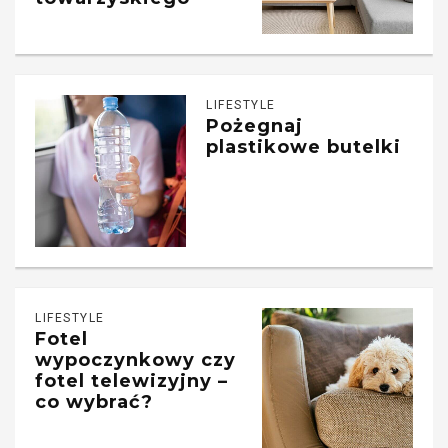
LIFESTYLE
Pożegnaj
plastikowe butelki
LIFESTYLE
Fotel
wypoczynkowy czy
fotel telewizyjny –
co wybrać?