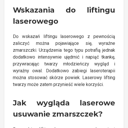
Wskazania do liftingu
laserowego
Do wskazań liftingu laserowego z pewnością
zaliczyć można pojawiające się, wyraźne
zmarszczki. Urządzenia tego typu potrafią jednak
dodatkowo intensywnie ujędrnić i napiąć tkankę,
przywracając twarzy młodzieńczy wygląd i
wyraźny owal. Dodatkowo zabiegi laseroterapii
można stosować skórze powiek. Laserowy lifting
twarzy może zatem przynieść wiele korzyści.
Jak wygląda laserowe
usuwanie zmarszczek?