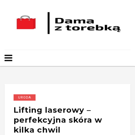
URODA
Lifting laserowy –
perfekcyjna skóra w
kilka chwil