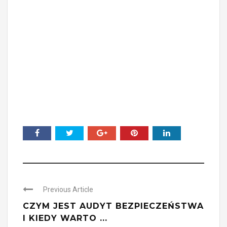
Previous Article
CZYM JEST AUDYT BEZPIECZEŃSTWA
I KIEDY WARTO ...