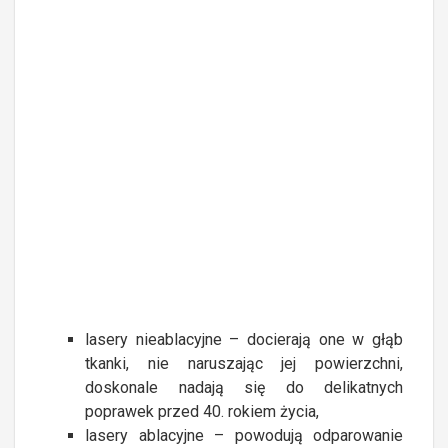
lasery nieablacyjne – docierają one w głąb
tkanki, nie naruszając jej powierzchni,
doskonale nadają się do delikatnych
poprawek przed 40. rokiem życia,
lasery ablacyjne – powodują odparowanie