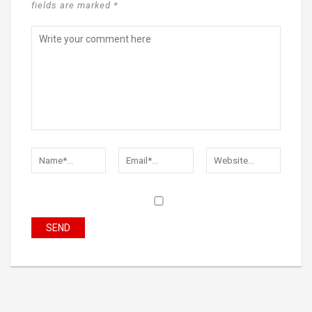
fields are marked *