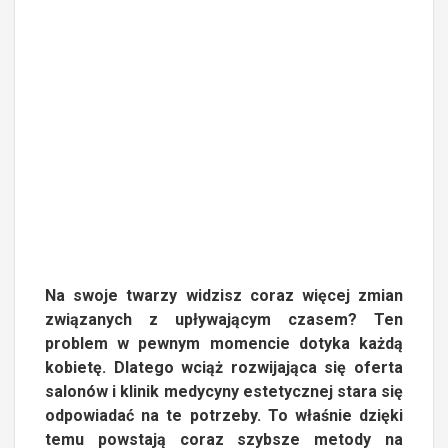
Na swoje twarzy widzisz coraz więcej zmian
związanych z upływającym czasem? Ten
problem w pewnym momencie dotyka każdą
kobietę. Dlatego wciąż rozwijająca się oferta
salonów i klinik medycyny estetycznej stara się
odpowiadać na te potrzeby. To właśnie dzięki
temu powstają coraz szybsze metody na